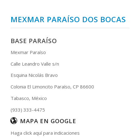
MEXMAR PARAÍSO DOS BOCAS
BASE PARAÍSO
Mexmar Paraíso
Calle Leandro Valle s/n
Esquina Nicolás Bravo
Colonia El Limoncito Paraíso, CP 86600
Tabasco, México
(933) 333-4475
MAPA EN GOOGLE
Haga click aquí para indicaciones