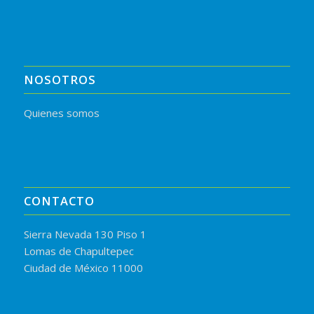
NOSOTROS
Quienes somos
CONTACTO
Sierra Nevada 130 Piso 1
Lomas de Chapultepec
Ciudad de México 11000