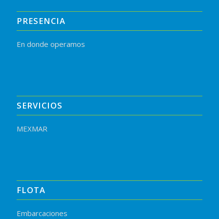
PRESENCIA
En donde operamos
SERVICIOS
MEXMAR
FLOTA
Embarcaciones