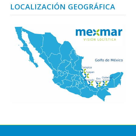
LOCALIZACIÓN GEOGRÁFICA